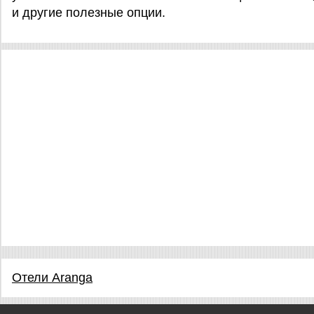
и другие полезные опции.
Отели Aranga