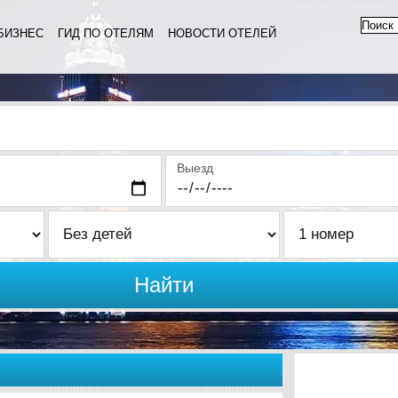
БИЗНЕС
ГИД ПО ОТЕЛЯМ
НОВОСТИ ОТЕЛЕЙ
Выезд
Найти