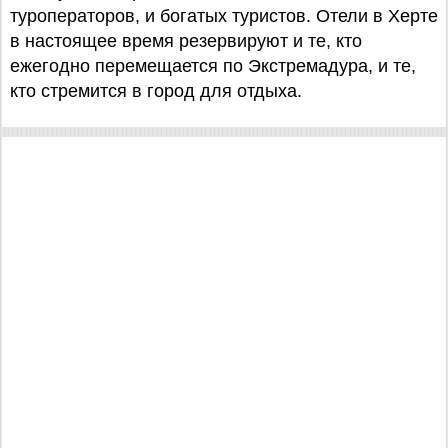
туроператоров, и богатых туристов. Отели в Херте
в настоящее время резервируют и те, кто
ежегодно перемещается по Экстремадура, и те,
кто стремится в город для отдыха.