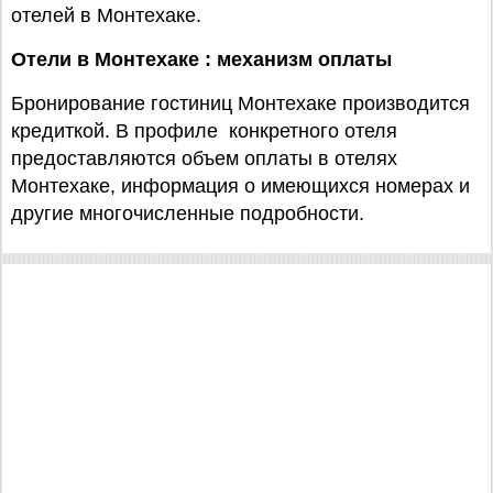
отелей в Монтехаке.
Отели в Монтехаке : механизм оплаты
Бронирование гостиниц Монтехаке производится
кредиткой. В профиле конкретного отеля
предоставляются объем оплаты в отелях
Монтехаке, информация о имеющихся номерах и
другие многочисленные подробности.