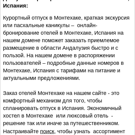
Испания:
Курортный отпуск в Монтехаке, краткая экскурсия
или пасхальные каникулы – онлайн-
бронирование отелей в Монтехаке, Испания на
нашем домене поможет заказать приемлемое
размещение в области Андалузия быстро и с
пользой. На нашем домене в распоряжении
пользователей – подробные данные номеров в
Монтехаке, Испания с тарифами на питание и
актуальными предложениями.
Заказ отелей Монтехаке на нашем сайте - это
комфортный механизм для того, чтобы
спланировать отпуск в Испания. Экономичный
хостел в Монтехаке или люксовый отель -
решение так или иначе за путешественником.
Настраивайте
поиск
, чтобы узнать ассортимент