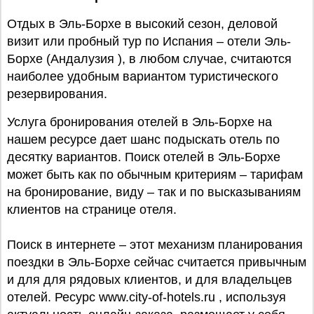
Отдых в Эль-Борхе в высокий сезон, деловой
визит или пробный тур по Испания – отели Эль-
Борхе (Андалузия ), в любом случае, считаются
наиболее удобным вариантом туристического
резервирования.
Услуга бронирования отелей в Эль-Борхе на
нашем ресурсе дает шанс подыскать отель по
десятку вариантов. Поиск отелей в Эль-Борхе
может быть как по обычным критериям – тарифам
на бронирование, виду – так и по высказываниям
клиентов на странице отеля.
Поиск в интернете – этот механизм планирования
поездки в Эль-Борхе сейчас считается привычным
и для для рядовых клиентов, и для владельцев
отелей. Ресурс www.city-of-hotels.ru , используя