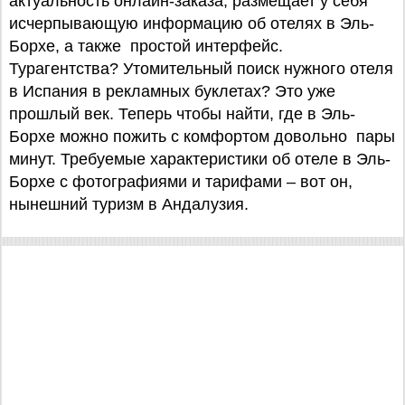
актуальность онлайн-заказа, размещает у себя
исчерпывающую информацию об отелях в Эль-
Борхе, а также простой интерфейс.
Турагентства? Утомительный поиск нужного отеля
в Испания в рекламных буклетах? Это уже
прошлый век. Теперь чтобы найти, где в Эль-
Борхе можно пожить с комфортом довольно пары
минут. Требуемые характеристики об отеле в Эль-
Борхе с фотографиями и тарифами – вот он,
нынешний туризм в Андалузия.