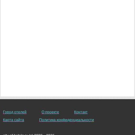
Город отелей
О проекте
Контакт
Карта сайта
Политика конфиденциальности