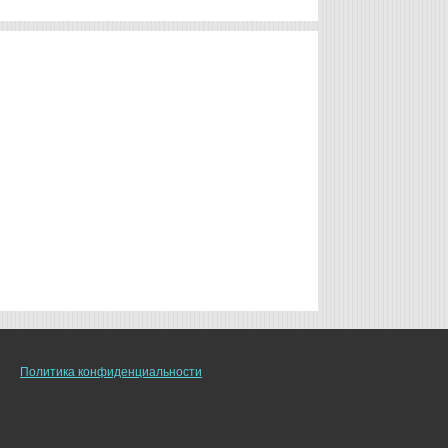
Политика конфиденциальности