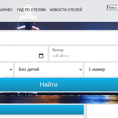
БИЗНЕС
ГИД ПО ОТЕЛЯМ
НОВОСТИ ОТЕЛЕЙ
Выезд
Найти