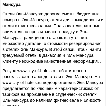
Мансура
Отели Эль-Мансура: дорогие сьюты, бюджетные
номера в Эль-Мансура, отели для комнадировки и
отели с финтнес-залами. Пользователи, которые
внимательно просчитывают поездку в Эль-
Мансура, традиционно стараются уточнить
множество деталей о стоимости резервирования
в отелях Эль-Мансура. В этой связи, чтобы найти
требуемый отель в Дакахлия и Эль-Мансура
клиенту необходима качественная информация. .
Ресурс www.city-of-hotels.ru обстоятельно
рассказывает о аренде отеля в Эль-Мансура. На
www.city-of-hotels.ru подбор отелей в Эль-Мансура
предлагается по ключевым характеристикам: от
тарифов на проживание в студенческих отелях
Эль-Мансура до наличия фитнес-зала и близости