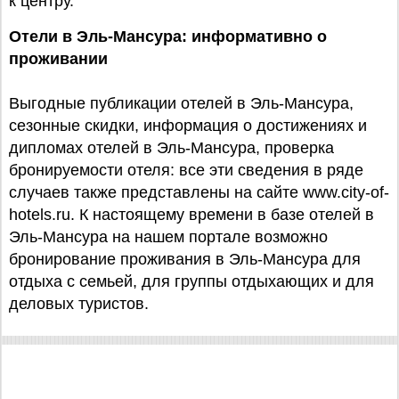
к центру.
Отели в Эль-Мансура: информативно о
проживании
Выгодные публикации отелей в Эль-Мансура,
сезонные скидки, информация о достижениях и
дипломах отелей в Эль-Мансура, проверка
бронируемости отеля: все эти сведения в ряде
случаев также представлены на сайте www.city-of-
hotels.ru. К настоящему времени в базе отелей в
Эль-Мансура на нашем портале возможно
бронирование проживания в Эль-Мансура для
отдыха с семьей, для группы отдыхающих и для
деловых туристов.