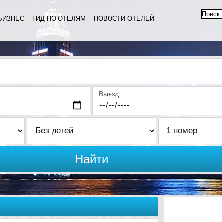
БИЗНЕС
ГИД ПО ОТЕЛЯМ
НОВОСТИ ОТЕЛЕЙ
Выезд
Найти