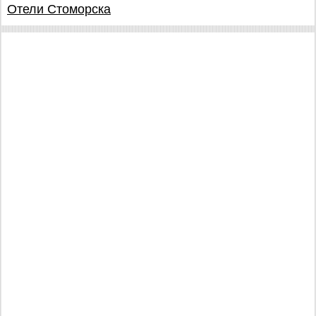
Отели Стоморска