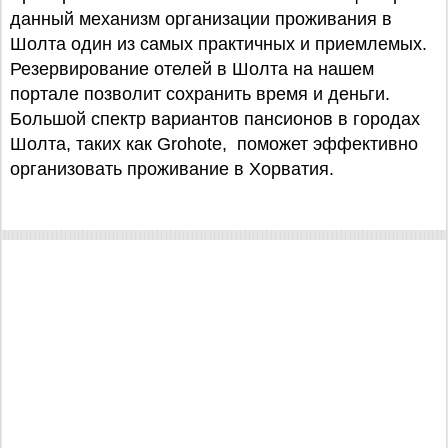
данный механизм организации проживания в
Шолта один из самых практичных и приемлемых.
Резервирование отелей в Шолта на нашем
портале позволит сохранить время и деньги.
Большой спектр вариантов пансионов в городах
Шолта, таких как Grohote, поможет эффективно
организовать проживание в Хорватия.