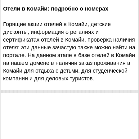
Отели в Комайи: подробно о номерах
Горящие акции отелей в Комайи, детские
дисконты, информация о регалиях и
сертификатах отелей в Комайи, проверка наличия
отеля: эти данные зачастую также можно найти на
портале. На данном этапе в базе отелей в Комайи
на нашем домене в наличии заказ проживания в
Комайи для отдыха с детьми, для студенческой
компании и для деловых туристов.