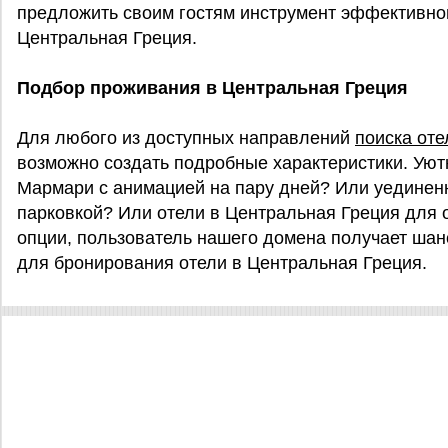
предложить своим гостям инструмент эффективног
Центральная Греция.
Подбор проживания в Центральная Греция
Для любого из доступных направлений
поиска оте
возможно создать подробные характеристики. Уютн
Мармари с анимацией на пару дней? Или уединенн
парковкой? Или отели в Центральная Греция для
опции, пользователь нашего домена получает шан
для бронирования отели в Центральная Греция.