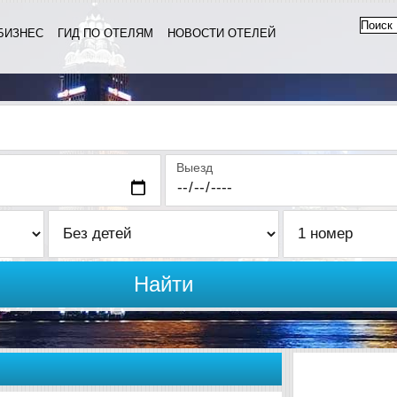
БИЗНЕС
ГИД ПО ОТЕЛЯМ
НОВОСТИ ОТЕЛЕЙ
Выезд
Найти