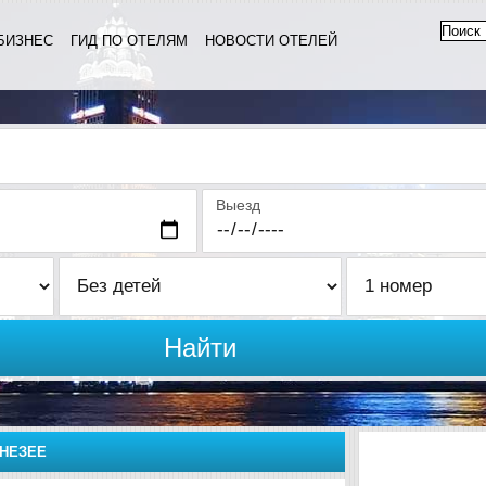
БИЗНЕС
ГИД ПО ОТЕЛЯМ
НОВОСТИ ОТЕЛЕЙ
Выезд
Найти
НЕЗЕЕ