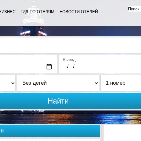
БИЗНЕС
ГИД ПО ОТЕЛЯМ
НОВОСТИ ОТЕЛЕЙ
Выезд
Найти
РН