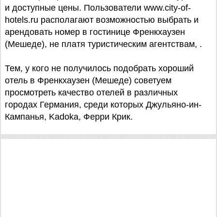
и доступные цены. Пользователи www.city-of-
hotels.ru располагают возможностью выбрать и
арендовать номер в гостинице Френкхаузен
(Мешеде), не платя туристическим агентствам, .
Тем, у кого не получилось подобрать хороший
отель в Френкхаузен (Мешеде) советуем
просмотреть качество отелей в различных
городах Германия, среди которых Джульяно-ин-
Кампанья, Kadoka, Ферри Крик.