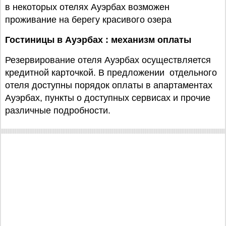
в некоторых отелях Ауэрбах возможен
проживание на берегу красивого озера
Гостиницы в Ауэрбах : механизм оплаты
Резервирование отеля Ауэрбах осуществляется
кредитной карточкой. В предложении отдельного
отеля доступны порядок оплаты в апартаментах
Ауэрбах, пункты о доступных сервисах и прочие
различные подробности.