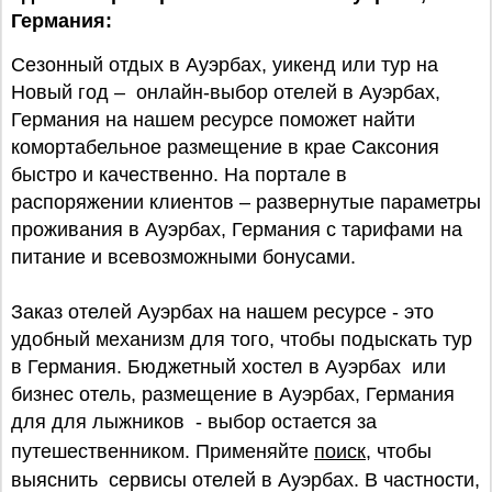
Германия:
Сезонный отдых в Ауэрбах, уикенд или тур на
Новый год – онлайн-выбор отелей в Ауэрбах,
Германия на нашем ресурсе поможет найти
комортабельное размещение в крае Саксония
быстро и качественно. На портале в
распоряжении клиентов – развернутые параметры
проживания в Ауэрбах, Германия с тарифами на
питание и всевозможными бонусами.
Заказ отелей Ауэрбах на нашем ресурсе - это
удобный механизм для того, чтобы подыскать тур
в Германия. Бюджетный хостел в Ауэрбах или
бизнес отель, размещение в Ауэрбах, Германия
для для лыжников - выбор остается за
путешественником. Применяйте
поиск
, чтобы
выяснить сервисы отелей в Ауэрбах. В частности,