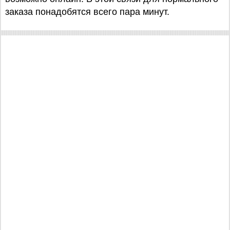
заказа понадобятся всего пара минут.