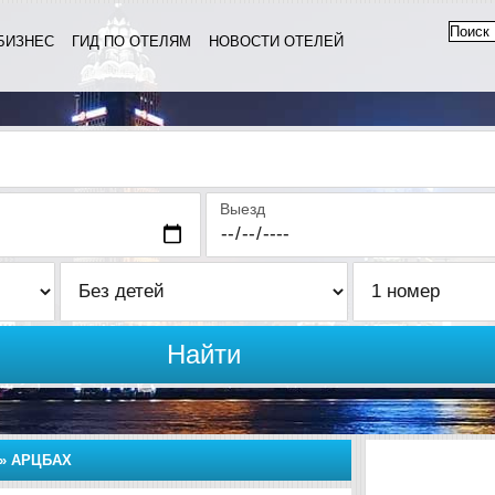
БИЗНЕС
ГИД ПО ОТЕЛЯМ
НОВОСТИ ОТЕЛЕЙ
Выезд
Найти
»
АРЦБАХ