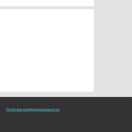
Политика конфиденциальности