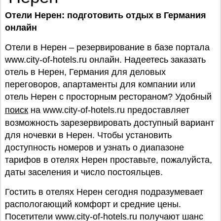
Отели Нерен: подготовить отдых в Германия
онлайн
Отели в Нерен – резервирование в базе портала
www.city-of-hotels.ru онлайн. Надеетесь заказать
отель в Нерен, Германия для деловых
переговоров, апартаменты для компании или
отель Нерен с просторным рестораном? Удобный
поиск
на www.city-of-hotels.ru предоставляет
возможность зарезервировать доступный вариант
для ночевки в Нерен. Чтобы установить
доступность номеров и узнать о диапазоне
тарифов в отелях Нерен проставьте, пожалуйста,
даты заселения и число постояльцев.
Гостить в отелях Нерен сегодня подразумевает
распологающий комфорт и средние цены.
Посетители www.city-of-hotels.ru получают шанс