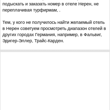
подыскать и заказать номер в отеле Нерен, не
переплачивая турфирмам, .
Тем, у кого не получилось найти желаемый отель
в Нерен советуем просмотреть диапазон отелей в
других городах Германия, например, в Фальвиг,
Эдигер-Эллер, Трайс-Карден.