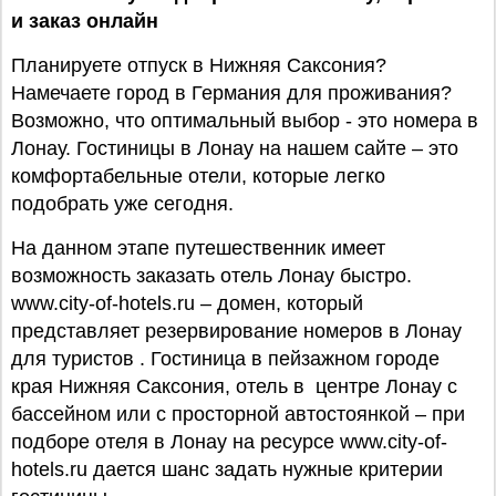
и заказ онлайн
Планируете отпуск в Нижняя Саксония?
Намечаете город в Германия для проживания?
Возможно, что оптимальный выбор - это номера в
Лонау. Гостиницы в Лонау на нашем сайте – это
комфортабельные отели, которые легко
подобрать уже сегодня.
На данном этапе путешественник имеет
возможность заказать отель Лонау быстро.
www.city-of-hotels.ru – домен, который
представляет резервирование номеров в Лонау
для туристов . Гостиница в пейзажном городе
края Нижняя Саксония, отель в центре Лонау с
бассейном или с просторной автостоянкой – при
подборе отеля в Лонау на ресурсе www.city-of-
hotels.ru дается шанс задать нужные критерии