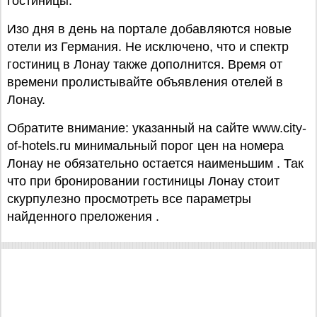
гостиницы.
Изо дня в день на портале добавляются новые
отели из Германия. Не исключено, что и спектр
гостиниц в Лонау также дополнится. Время от
времени пролистывайте объявления отелей в
Лонау.
Обратите внимание: указанный на сайте www.city-
of-hotels.ru минимальный порог цен на номера
Лонау не обязательно остается наименьшим . Так
что при бронировании гостиницы Лонау стоит
скурпулезно просмотреть все параметры
найденного преложения .