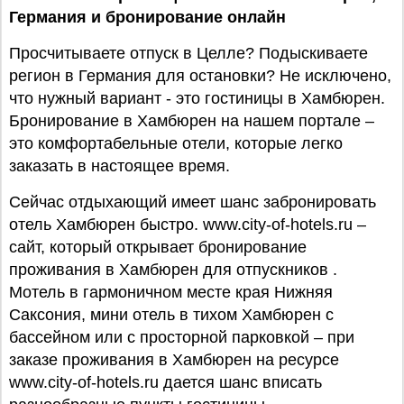
Германия
и бронирование онлайн
Просчитываете отпуск в Целле? Подыскиваете
регион в Германия для остановки? Не исключено,
что нужный вариант - это гостиницы в Хамбюрен.
Бронирование в Хамбюрен на нашем портале –
это комфортабельные отели, которые легко
заказать в настоящее время.
Сейчас отдыхающий имеет шанс забронировать
отель Хамбюрен быстро. www.city-of-hotels.ru –
сайт, который открывает бронирование
проживания в Хамбюрен для отпускников .
Мотель в гармоничном месте края Нижняя
Саксония, мини отель в тихом Хамбюрен с
бассейном или с просторной парковкой – при
заказе проживания в Хамбюрен на ресурсе
www.city-of-hotels.ru дается шанс вписать