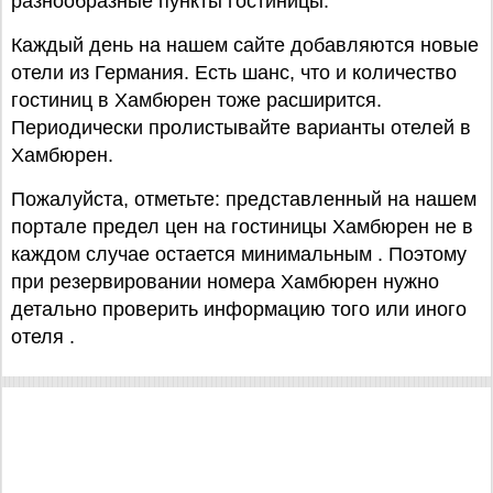
разнообразные пункты гостиницы.
Каждый день на нашем сайте добавляются новые
отели из Германия. Есть шанс, что и количество
гостиниц в Хамбюрен тоже расширится.
Периодически пролистывайте варианты отелей в
Хамбюрен.
Пожалуйста, отметьте: представленный на нашем
портале предел цен на гостиницы Хамбюрен не в
каждом случае остается минимальным . Поэтому
при резервировании номера Хамбюрен нужно
детально проверить информацию того или иного
отеля .