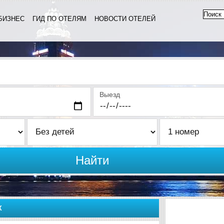
БИЗНЕС
ГИД ПО ОТЕЛЯМ
НОВОСТИ ОТЕЛЕЙ
Выезд
Найти
Х