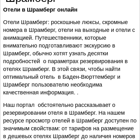
Отели в Шрамберг онлайн
Отели Шрамберг: роскошные люксы, скромные
номера в Шрамберг, отели на выходные и отели с
анимацией. Путешественники, которые
внимательно подготавливают экскурсию в
Шрамберг, обычно хотят узнать десятки
подробностей о параметрах резервирования в
отелях Шрамберг. В этой связи, чтобы найти
оптимальный отель в Баден-Вюрттемберг и
Шрамберг пользователю необходима
качественная информация. .
Наш портал обстоятельно рассказывает о
резервировании отеля в Шрамберг. На нашем
ресурсе просмотр отелей в Шрамберг доступен по
значимым свойствам: от тарифов на размещение
в дешевых отелях Шрамберг до наличия номеров