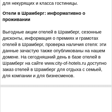
для некурящих и класса гостиницы.
Отели в Шрамберг: информативно о
проживании
Выгодные акции отелей в Шрамберг, сезонные
дисконты, информация о премиях и грамотах
отелей в Шрамберг, проверка наличия отеля: эти
данные зачастую также опубликованы на нашем
домене. На сегодняшний день в базе отелей в
Шрамберг на сайте www.city-of-hotels.ru доступно
заказ отелей в Шрамберг для отдыха с семьей,
для компании и для бизнесменов.