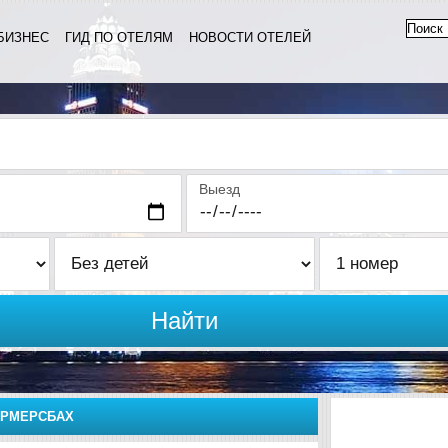
БИЗНЕС
ГИД ПО ОТЕЛЯМ
НОВОСТИ ОТЕЛЕЙ
Выезд
Найти
АРМЕРСБАХ