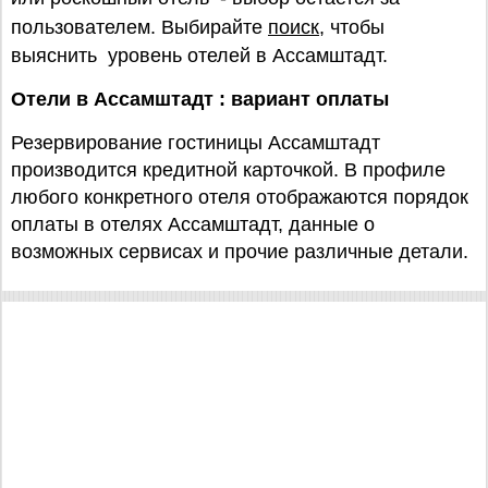
пользователем. Выбирайте
поиск
, чтобы
выяснить уровень отелей в Ассамштадт.
Отели в Ассамштадт : вариант оплаты
Резервирование гостиницы Ассамштадт
производится кредитной карточкой. В профиле
любого конкретного отеля отображаются порядок
оплаты в отелях Ассамштадт, данные о
возможных сервисах и прочие различные детали.