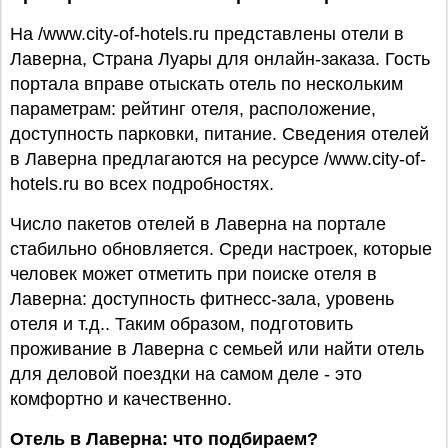
На /www.city-of-hotels.ru представлены отели в
Лаверна, Страна Луары для онлайн-заказа. Гость
портала вправе отыскать отель по нескольким
параметрам: рейтинг отеля, расположение,
доступность парковки, питание. Сведения отелей
в Лаверна предлагаются на ресурсе /www.city-of-
hotels.ru во всех подробностях.
Число пакетов отелей в Лаверна на портале
стабильно обновляется. Среди настроек, которые
человек может отметить при поиске отеля в
Лаверна: доступность фитнесс-зала, уровень
отеля и т.д.. Таким образом, подготовить
проживание в Лаверна с семьей или найти отель
для деловой поездки на самом деле - это
комфортно и качественно.
Отель в Лаверна: что подбираем?