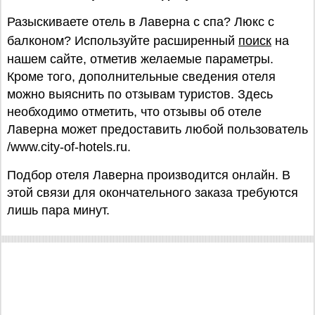
Разыскиваете отель в Лаверна с спа? Люкс с
балконом? Используйте расширенный
поиск
на
нашем сайте, отметив желаемые параметры.
Кроме того, дополнительные сведения отеля
можно выяснить по отзывам туристов. Здесь
необходимо отметить, что отзывы об отеле
Лаверна может предоставить любой пользователь
/www.city-of-hotels.ru.
Подбор отеля Лаверна производится онлайн. В
этой связи для окончательного заказа требуются
лишь пара минут.