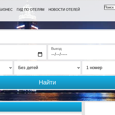
БИЗНЕС
ГИД ПО ОТЕЛЯМ
НОВОСТИ ОТЕЛЕЙ
Выезд
Найти