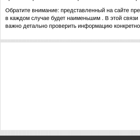
Обратите внимание: представленный на сайте пре
в каждом случае будет наименьшим . В этой связи
важно детально проверить информацию конкретног