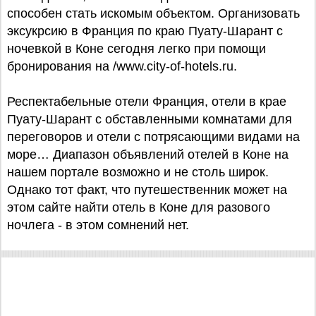
способен стать искомым объектом. Организовать
эксукрсию в Франция по краю Пуату-Шарант с
ночевкой в Коне сегодня легко при помощи
бронирования на /www.city-of-hotels.ru.
Респектабельные отели Франция, отели в крае
Пуату-Шарант с обставленными комнатами для
переговоров и отели с потрясающими видами на
море… Диапазон объявлений отелей в Коне на
нашем портале возможно и не столь широк.
Однако тот факт, что путешественник может на
этом сайте найти отель в Коне для разового
ночлега - в этом сомнений нет.