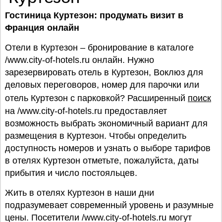
Гостиница Куртезон: продумать визит в
Франция онлайн
Отели в Куртезон – бронирование в каталоге
/www.city-of-hotels.ru онлайн. Нужно
зарезервировать отель в Куртезон, Воклюз для
деловых переговоров, номер для парочки или
отель Куртезон с парковкой? Расширенный
поиск
на /www.city-of-hotels.ru предоставляет
возможность выбрать экономичный вариант для
размещения в Куртезон. Чтобы определить
доступность номеров и узнать о выборе тарифов
в отелях Куртезон отметьте, пожалуйста, даты
прибытия и число постояльцев.
Жить в отелях Куртезон в наши дни
подразумевает современный уровень и разумные
цены. Посетители /www.city-of-hotels.ru могут