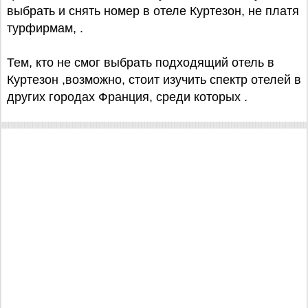
выбрать и снять номер в отеле Куртезон, не платя
турфирмам, .
Тем, кто не смог выбрать подходящий отель в
Куртезон ,возможно, стоит изучить спектр отелей в
других городах Франция, среди которых .