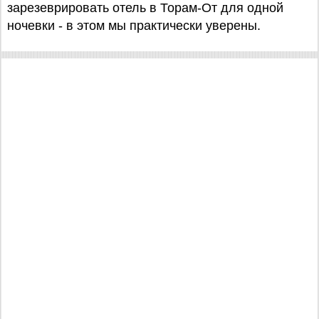
зарезеврировать отель в Торам-От для одной
ночевки - в этом мы практически уверены.