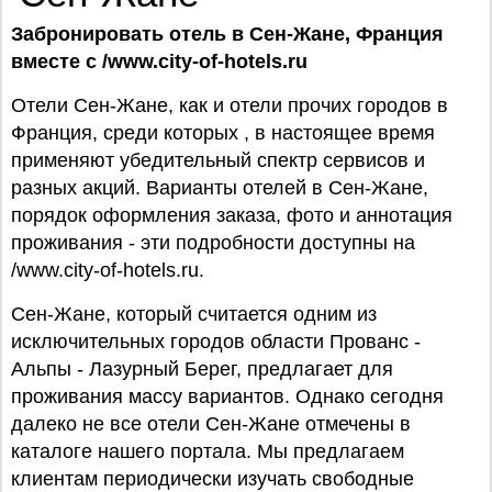
Забронировать отель в Сен-Жане, Франция
вместе с /www.city-of-hotels.ru
Отели Сен-Жане, как и отели прочих городов в
Франция, среди которых , в настоящее время
применяют убедительный спектр сервисов и
разных акций. Варианты отелей в Сен-Жане,
порядок оформления заказа, фото и аннотация
проживания - эти подробности доступны на
/www.city-of-hotels.ru.
Сен-Жане, который считается одним из
исключительных городов области Прованс -
Альпы - Лазурный Берег, предлагает для
проживания массу вариантов. Однако сегодня
далеко не все отели Сен-Жане отмечены в
каталоге нашего портала. Мы предлагаем
клиентам периодически изучать свободные