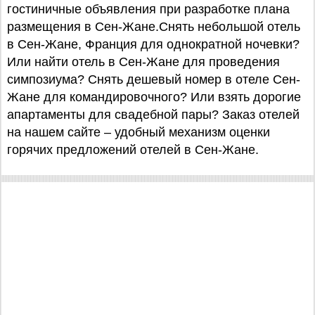
гостиничные объявления при разработке плана
размещения в Сен-Жане.Снять небольшой отель
в Сен-Жане, Франция для однократной ночевки?
Или найти отель в Сен-Жане для проведения
симпозиума? Снять дешевый номер в отеле Сен-
Жане для командировочного? Или взять дорогие
апартаменты для свадебной пары? Заказ отелей
на нашем сайте – удобный механизм оценки
горячих предложений отелей в Сен-Жане.