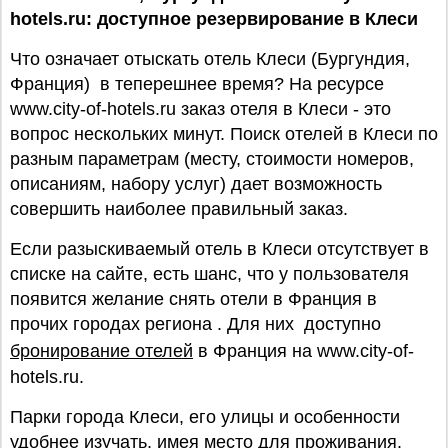
hotels.ru: доступное резервирование в Клеси
Что означает отыскать отель Клеси (Бургундия,
Франция) в теперешнее время? На ресурсе
www.city-of-hotels.ru заказ отеля в Клеси - это
вопрос нескольких минут. Поиск отелей в Клеси по
разным параметрам (месту, стоимости номеров,
описаниям, набору услуг) дает возможность
совершить наиболее правильный заказ.
Если разыскиваемый отель в Клеси отсутствует в
списке на сайте, есть шанс, что у пользователя
появится желание снять отели в Франция в
прочих городах региона . Для них доступно
бронирование отелей
в Франция на www.city-of-
hotels.ru.
Парки города Клеси, его улицы и особенности
удобнее изучать, имея место для проживания.