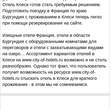
Отель Клеси готов стать требуемым решением.
Подготовить поездку в Франция по краю
Бургундия с проживанием в Клеси теперь легко
при помощи резервирования на сайте.
Изящные отели Франция, отели в области
Бургундия с оборудованными комнатами для
переговоров и отели с захватывающими видами
на озеро… Ассортимент вариантов отелей в
Клеси на www.city-of-hotels.ru возможно и не столь
разнообразен. Однако тот факт, что пользователь
получит возможность на ресурсе www.city-of-
hotels.ru отыскать отель в Клеси для краткого
проживания - в этом мы не сомневаемся.