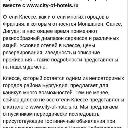
вместе с www.city-of-hotels.ru
Отели Клессе, как и отели многих городов в
Франция, к которым относятся Моншанен, Сансе,
Дигуан, в настоящее время применяют
разнообразный диапазон сервисов и различных
акций. Условия отелей в Клессе, цены
резервирования, звездность и описание
проживания - такие подробности представлены
на нашем домене.
Клессе, который остается одним из неповторимых
городов района Бургундия, предлагает для
каникул много возможностей. Тем не менее,
сейчас далеко не все отели Клессе представлены
в каталоге www.city-of-hotels.ru. Мы предлагаем
отпускникам периодически исследовать
присутствующие гостиничные объявления при