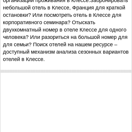
организации проживания в Клессе.Забронировать
небольшой отель в Клессе, Франция для краткой
остановки? Или посмотреть отель в Клессе для
корпоративного семинара? Отыскать
двухкомнатный номер в отеле Клессе для одного
человека? Или разориться на большой номер для
для семьи? Поиск отелей на нашем ресурсе –
доступный механизм анализа сезонных вариантов
отелей в Клессе.