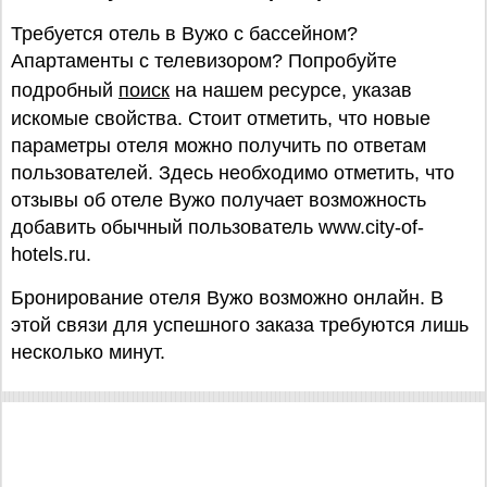
Требуется отель в Вужо с бассейном?
Апартаменты с телевизором? Попробуйте
подробный
поиск
на нашем ресурсе, указав
искомые свойства. Стоит отметить, что новые
параметры отеля можно получить по ответам
пользователей. Здесь необходимо отметить, что
отзывы об отеле Вужо получает возможность
добавить обычный пользователь www.city-of-
hotels.ru.
Бронирование отеля Вужо возможно онлайн. В
этой связи для успешного заказа требуются лишь
несколько минут.