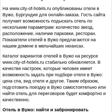
На www.city-of-hotels.ru опубликованы отели в
Вужо, Бургундия для онлайн-заказа. Гость сайта
получает возможность подыскать отель по
нескольким параметрам: количество звезд,
расположение, наличие парковки, ресторан.
Показатели отелей в Вужо предлагаются на
нашем домене в мельчайших нюансах.
Каталог вариантов отелей в Вужо на ресурсе
www.city-of-hotels.ru стабильно обновляется. В
качестве настроек, которые человек имеет
возможность задать при подборе отеля в Вужо:
цена спа, вид отеля и другое. Таким образом,
подготовить поездку в Вужо самостоятельно или
найти отель для переговоров будет комфортно и
качественно.
Отель в Вужо: найти и забронировать