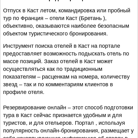
Отпуск в Каст летом, командировка или пробный
тур по Франция – отели Каст (Бретань ),
объективно, оказываются наиболее безопасным
объектом туристического бронирования.
Инструмент поиска отелей в Каст на портале
предоставляет возможность подыскать отель по
массе позиций. Заказ отелей в Каст может
осуществляться как по традиционным
показателям – расценкам на номера, количеству
звезд – так и по комментариям клиентов в
профиле отеля.
Резервирование онлайн – этот способ подготовки
тура в Каст сейчас признается удобным и для
туристов, и для отельеров. Портал , используя
популярность онлайн-бронирования, размещает у