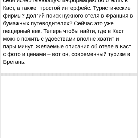
себя исчерпывающую информацию об отелях в
Каст, а также простой интерфейс. Туристические
фирмы? Долгий поиск нужного отеля в Франция в
бумажных путеводителях? Сейчас это уже
пещерный век. Теперь чтобы найти, где в Каст
можно пожить с удобствами вполне хватит и
пары минут. Желаемые описания об отеле в Каст
с фото и ценами – вот он, современный туризм в
Бретань.