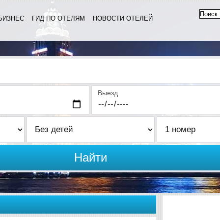
БИЗНЕС
ГИД ПО ОТЕЛЯМ
НОВОСТИ ОТЕЛЕЙ
Выезд
Найти