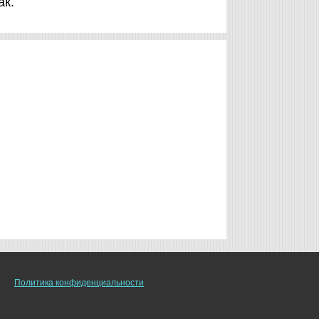
ак.
Политика конфиденциальности