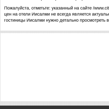
Пожалуйста, отметьте: указанный на сайте /www.cit
цен на отели Иисалми не всегда является актуальн
гостиницы Иисалми нужно детально просмотреть в