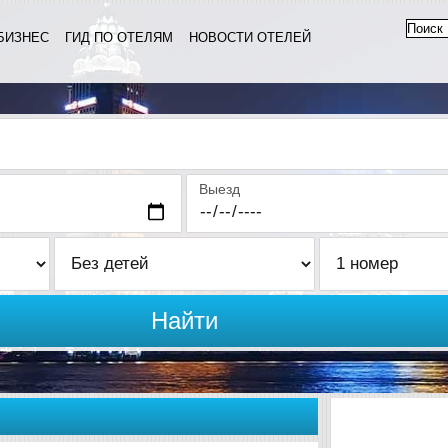
БИЗНЕС
ГИД ПО ОТЕЛЯМ
НОВОСТИ ОТЕЛЕЙ
Выезд
Найти