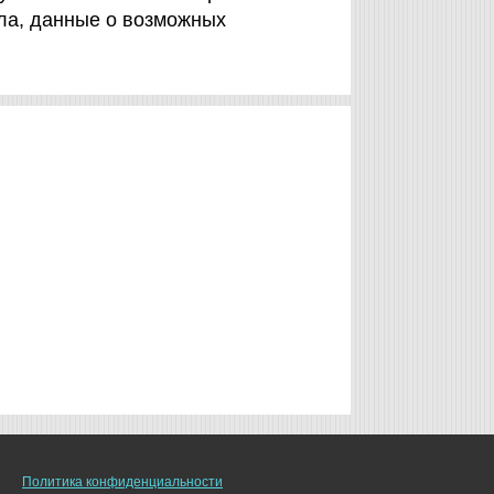
ла, данные о возможных
.
Политика конфиденциальности