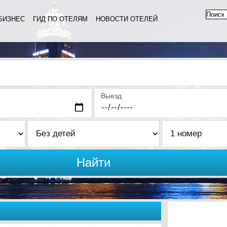
БИЗНЕС
ГИД ПО ОТЕЛЯМ
НОВОСТИ ОТЕЛЕЙ
Выезд
Найти