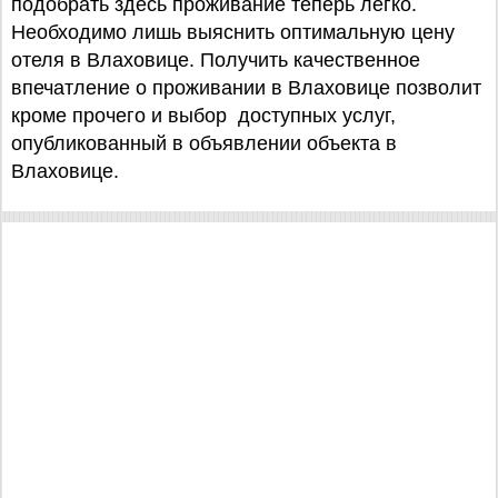
подобрать здесь проживание теперь легко.
Необходимо лишь выяснить оптимальную цену
отеля в Влаховице. Получить качественное
впечатление о проживании в Влаховице позволит
кроме прочего и выбор доступных услуг,
опубликованный в объявлении объекта в
Влаховице.