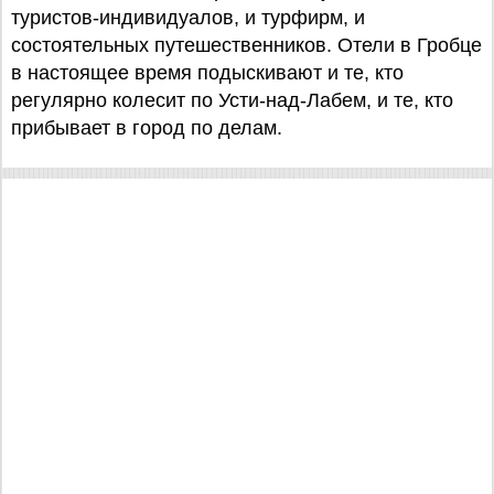
туристов-индивидуалов, и турфирм, и
состоятельных путешественников. Отели в Гробце
в настоящее время подыскивают и те, кто
регулярно колесит по Усти-над-Лабем, и те, кто
прибывает в город по делам.