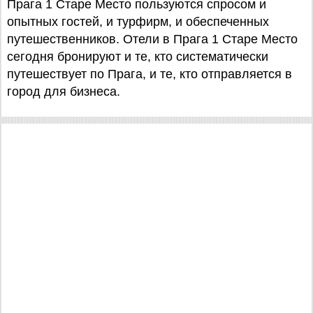
Прага 1 Старе Место пользуются спросом и
опытных гостей, и турфирм, и обеспеченных
путешественников. Отели в Прага 1 Старе Место
сегодня бронируют и те, кто систематически
путешествует по Прага, и те, кто отправляется в
город для бизнеса.