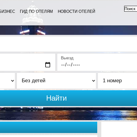
БИЗНЕС
ГИД ПО ОТЕЛЯМ
НОВОСТИ ОТЕЛЕЙ
Выезд
Найти