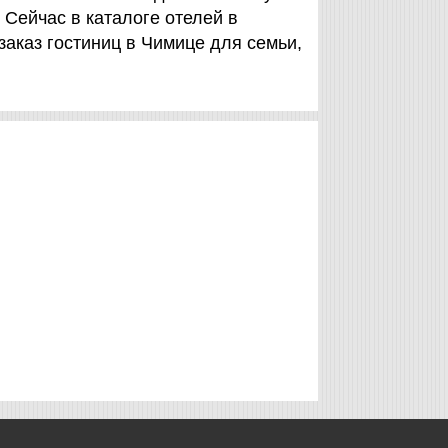
. Сейчас в каталоге отелей в
 заказ гостиниц в Чимице для семьи,