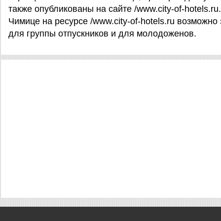
также опубликованы на сайте /www.city-of-hotels.ru
Чимице на ресурсе /www.city-of-hotels.ru возможно
для группы отпускников и для молодоженов.