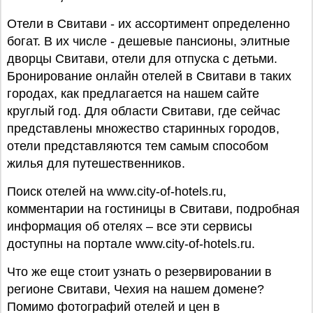
Отели в Свитави - их ассортимент определенно
богат. В их числе - дешевые пансионы, элитные
дворцы Свитави, отели для отпуска с детьми.
Бронирование онлайн отелей в Свитави в таких
городах, как предлагается на нашем сайте
круглый год. Для области Свитави, где сейчас
представлены множество старинных городов,
отели представляются тем самым способом
жилья для путешественников.
Поиск отелей на www.city-of-hotels.ru,
комментарии на гостиницы в Свитави, подробная
информация об отелях – все эти сервисы
доступны на портале www.city-of-hotels.ru.
Что же еще стоит узнать о резервировании в
регионе Свитави, Чехия на нашем домене?
Помимо фотографий отелей и цен в