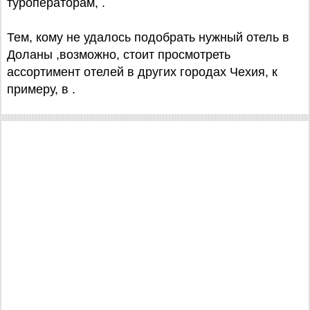
туроператорам, .
Тем, кому не удалось подобрать нужный отель в
Доланы ,возможно, стоит просмотреть
ассортимент отелей в других городах Чехия, к
примеру, в .