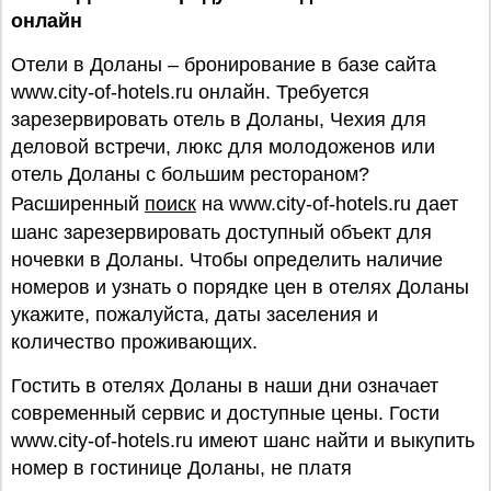
онлайн
Отели в Доланы – бронирование в базе сайта
www.city-of-hotels.ru онлайн. Требуется
зарезервировать отель в Доланы, Чехия для
деловой встречи, люкс для молодоженов или
отель Доланы с большим рестораном?
Расширенный
поиск
на www.city-of-hotels.ru дает
шанс зарезервировать доступный объект для
ночевки в Доланы. Чтобы определить наличие
номеров и узнать о порядке цен в отелях Доланы
укажите, пожалуйста, даты заселения и
количество проживающих.
Гостить в отелях Доланы в наши дни означает
современный сервис и доступные цены. Гости
www.city-of-hotels.ru имеют шанс найти и выкупить
номер в гостинице Доланы, не платя