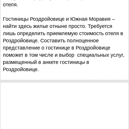
отеля.
Гостиницы Роздройовице и Южная Моравия –
найти здесь жилье отныне просто. Требуется
лишь определить приемлемую стоимость отеля в
Роздройовице. Составить полноценное
представление о гостинице в Роздройовице
поможет в том числе и выбор специальных услуг,
размещенный в анкете гостиницы в
Роздройовице.