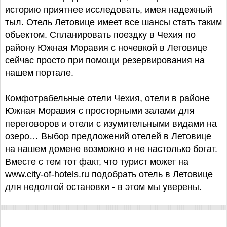
историю приятнее исследовать, имея надежный
тыл. Отель Летовице имеет все шансы стать таким
объектом. Спланировать поездку в Чехия по
району Южная Моравия с ночевкой в Летовице
сейчас просто при помощи резервирования на
нашем портале.
Комфотрабельные отели Чехия, отели в районе
Южная Моравия с просторными залами для
переговоров и отели с изумительными видами на
озеро… Выбор предложений отелей в Летовице
на нашем домене возможно и не настолько богат.
Вместе с тем тот факт, что турист может на
www.city-of-hotels.ru подобрать отель в Летовице
для недолгой остановки - в этом мы уверены.