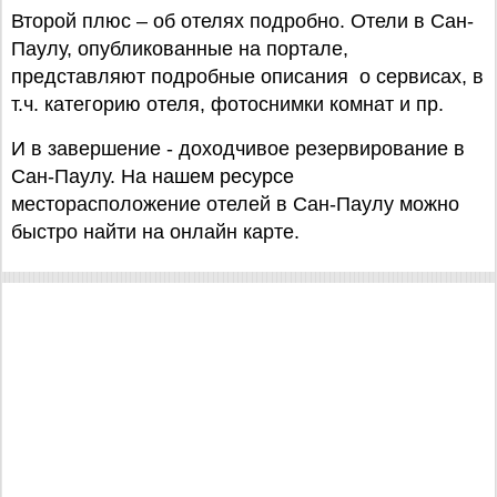
Второй плюс – об отелях подробно. Отели в Сан-
Паулу, опубликованные на портале,
представляют подробные описания о сервисах, в
т.ч. категорию отеля, фотоснимки комнат и пр.
И в завершение - доходчивое резервирование в
Сан-Паулу. На нашем ресурсе
месторасположение отелей в Сан-Паулу можно
быстро найти на онлайн карте.