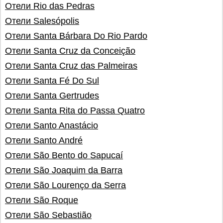
Отели Rio das Pedras
Отели Salesópolis
Отели Santa Bárbara Do Rio Pardo
Отели Santa Cruz da Conceição
Отели Santa Cruz das Palmeiras
Отели Santa Fé Do Sul
Отели Santa Gertrudes
Отели Santa Rita do Passa Quatro
Отели Santo Anastácio
Отели Santo André
Отели São Bento do Sapucaí
Отели São Joaquim da Barra
Отели São Lourenço da Serra
Отели São Roque
Отели São Sebastião