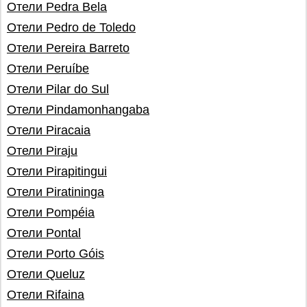
Отели Pedra Bela
Отели Pedro de Toledo
Отели Pereira Barreto
Отели Peruíbe
Отели Pilar do Sul
Отели Pindamonhangaba
Отели Piracaia
Отели Piraju
Отели Pirapitingui
Отели Piratininga
Отели Pompéia
Отели Pontal
Отели Porto Góis
Отели Queluz
Отели Rifaina