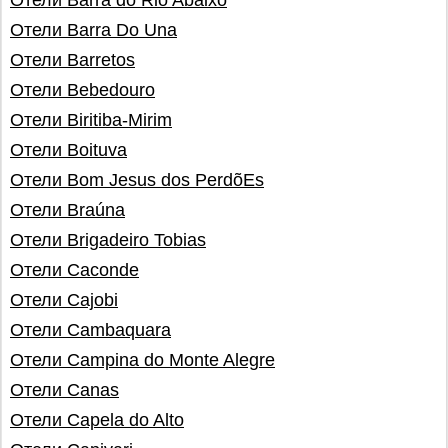
Отели Barra do Rio Abaixo
Отели Barra Do Una
Отели Barretos
Отели Bebedouro
Отели Biritiba-Mirim
Отели Boituva
Отели Bom Jesus dos PerdõEs
Отели Braúna
Отели Brigadeiro Tobias
Отели Caconde
Отели Cajobi
Отели Cambaquara
Отели Campina do Monte Alegre
Отели Canas
Отели Capela do Alto