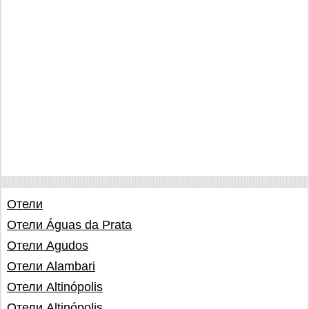
Отели
Отели Águas da Prata
Отели Agudos
Отели Alambari
Отели Altinópolis
Отели Altinópolis