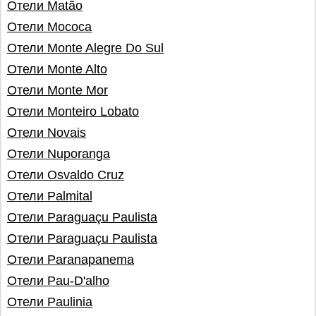
Отели Matão
Отели Mococa
Отели Monte Alegre Do Sul
Отели Monte Alto
Отели Monte Mor
Отели Monteiro Lobato
Отели Novais
Отели Nuporanga
Отели Osvaldo Cruz
Отели Palmital
Отели Paraguaçu Paulista
Отели Paraguaçu Paulista
Отели Paranapanema
Отели Pau-D'alho
Отели Paulinia