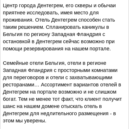
Центр города Дентегрем, его скверы и обычаи
приятнее исследовать, имея место для
проживания. Отель Дентегрем способен стать
таким решением. Спланировать каникулы в
Бельгия по региону Западная Фландрия с
остановкой в Дентегрем сейчас возможно при
помощи резервирования на нашем портале.
Семейные отели Бельгия, отели в регионе
Западная Фландрия с просторными комнатами
для переговоров и отели с захватывающими
ресторанами… Ассортимент вариантов отелей в
Дентегрем на портале возможно и не слишком
богат. Тем не менее тот факт, что клиент получит
шанс на нашем домене отыскать отель в
Дентегрем для недлительного размещения - в
этом мы уверены.