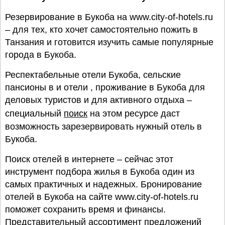
Резервирование в Букоба на www.city-of-hotels.ru
– для тех, кто хочет самостоятельно пожить в
Танзания и готовится изучить самые популярные
города в Букоба.
Респектабельные отели Букоба, сельские
пансионы в и отели , проживание в Букоба для
деловых туристов и для активного отдыха –
специальный
поиск
на этом ресурсе даст
возможность зарезервировать нужный отель в
Букоба.
Поиск отелей в интернете – сейчас этот
инструмент подбора жилья в Букоба один из
самых практичных и надежных. Бронирование
отелей в Букоба на сайте www.city-of-hotels.ru
поможет сохранить время и финансы.
Представительный ассортимент предложений