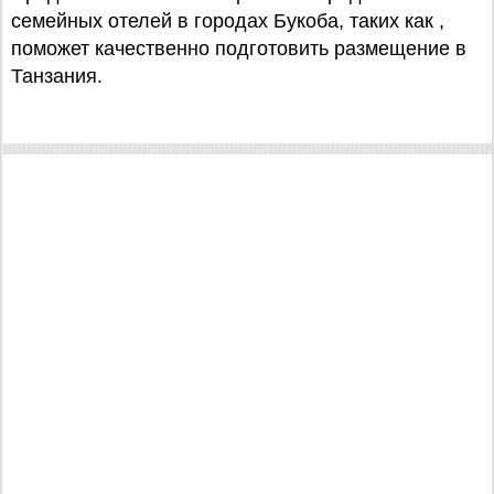
семейных отелей в городах Букоба, таких как ,
поможет качественно подготовить размещение в
Танзания.