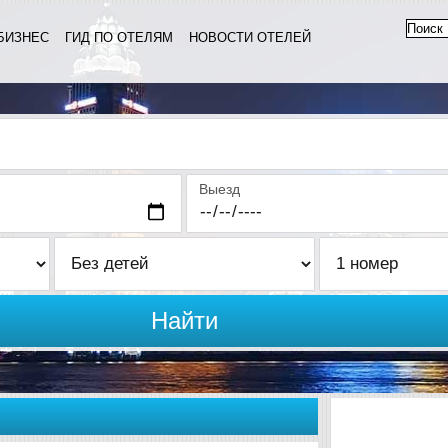
БИЗНЕС
ГИД ПО ОТЕЛЯМ
НОВОСТИ ОТЕЛЕЙ
Выезд
Найти