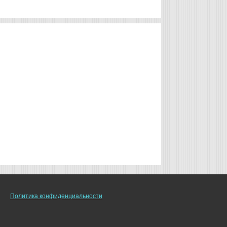
Политика конфиденциальности