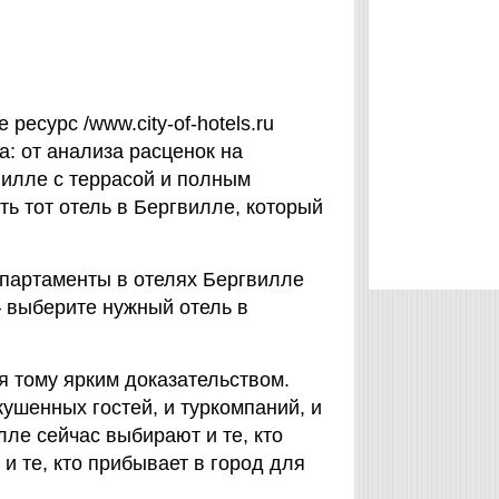
ресурс /www.city-of-hotels.ru
: от анализа расценок на
вилле с террасой и полным
ть тот отель в Бергвилле, который
партаменты в отелях Бергвилле
– выберите нужный отель в
я тому ярким доказательством.
ушенных гостей, и туркомпаний, и
ле сейчас выбирают и те, кто
 и те, кто прибывает в город для