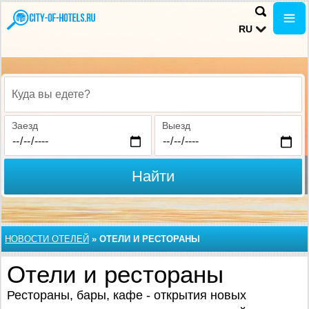
RU
Куда вы едете?
Заезд
Выезд
Найти
НОВОСТИ ОТЕЛЕЙ
»
ОТЕЛИ И РЕСТОРАНЫ
Отели и рестораны
Рестораны, бары, кафе - открытия новых