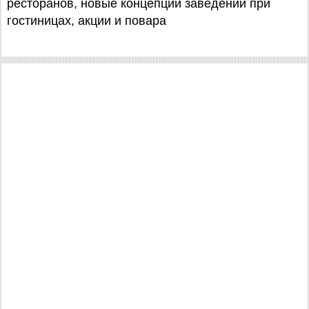
ресторанов, новые концепции заведений при
гостиницах, акции и повара