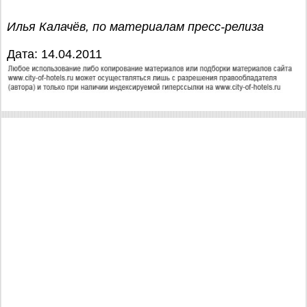
Илья Калачёв, по материалам пресс-релиза
Дата: 14.04.2011