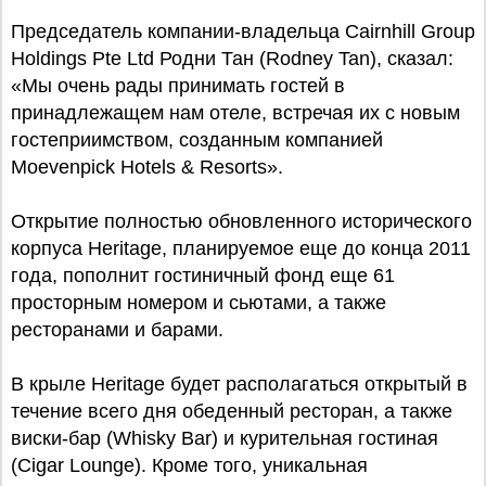
Председатель компании-владельца Cairnhill Group
Holdings Pte Ltd Родни Тан (Rodney Tan), сказал:
«Мы очень рады принимать гостей в
принадлежащем нам отеле, встречая их с новым
гостеприимством, созданным компанией
Moevenpick Hotels & Resorts».
Открытие полностью обновленного исторического
корпуса Heritage, планируемое еще до конца 2011
года, пополнит гостиничный фонд еще 61
просторным номером и сьютами, а также
ресторанами и барами.
В крыле Heritage будет располагаться открытый в
течение всего дня обеденный ресторан, а также
виски-бар (Whisky Bar) и курительная гостиная
(Cigar Lounge). Кроме того, уникальная