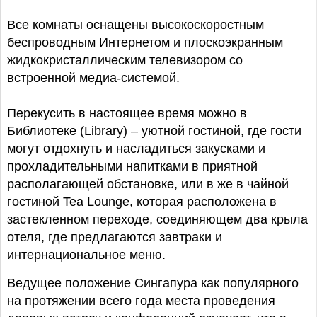
Все комнаты оснащены высокоскоростным
беспроводным Интернетом и плоскоэкранным
жидкокристаллическим телевизором со
встроенной медиа-системой.
Перекусить в настоящее время можно в
Библиотеке (Library) – уютной гостиной, где гости
могут отдохнуть и насладиться закусками и
прохладительными напитками в приятной
располагающей обстановке, или в же в чайной
гостиной Tea Lounge, которая расположена в
застекленном переходе, соединяющем два крыла
отеля, где предлагаются завтраки и
интернациональное меню.
Ведущее положение Сингапура как популярного
на протяжении всего года места проведения