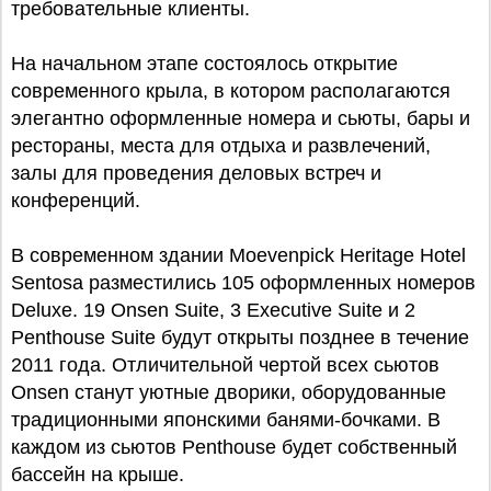
требовательные клиенты.
На начальном этапе состоялось открытие
современного крыла, в котором располагаются
элегантно оформленные номера и сьюты, бары и
рестораны, места для отдыха и развлечений,
залы для проведения деловых встреч и
конференций.
В современном здании Moevenpick Heritage Hotel
Sentosa разместились 105 оформленных номеров
Deluxe. 19 Onsen Suite, 3 Executive Suite и 2
Penthouse Suite будут открыты позднее в течение
2011 года. Отличительной чертой всех сьютов
Onsen станут уютные дворики, оборудованные
традиционными японскими банями-бочками. В
каждом из сьютов Penthouse будет собственный
бассейн на крыше.